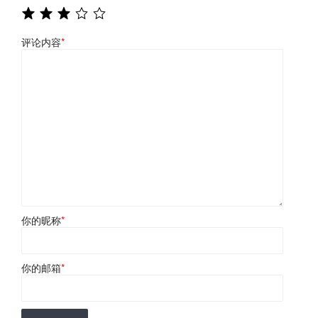
评论内容
*
你的昵称
*
你的邮箱
*