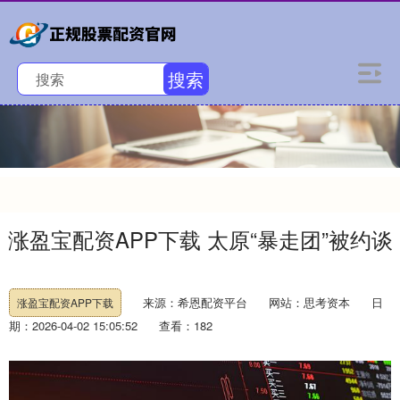
搜索
涨盈宝配资APP下载 太原“暴走团”被约谈
来源：希恩配资平台
网站：思考资本
日
涨盈宝配资APP下载
期：2026-04-02 15:05:52
查看：182