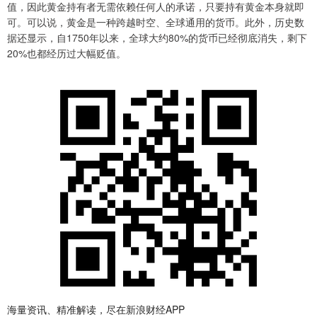
值，因此黄金持有者无需依赖任何人的承诺，只要持有黄金本身就即
可。可以说，黄金是一种跨越时空、全球通用的货币。​此外，历史数
据还显示，自1750年以来，全球大约80%的货币已经彻底消失，剩下
20%也都经历过大幅贬值。
海量资讯、精准解读，尽在新浪财经APP