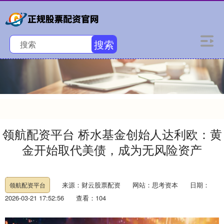
搜索
领航配资平台 桥水基金创始人达利欧：黄
金开始取代美债，成为无风险资产
来源：财云股票配资
网站：思考资本
日期：
领航配资平台
2026-03-21 17:52:56
查看：104