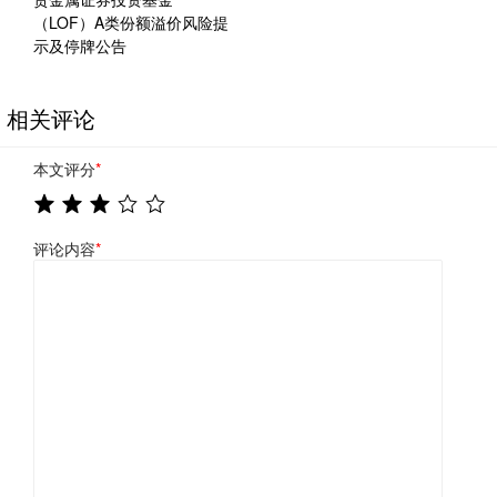
（LOF）A类份额溢价风险提
示及停牌公告
相关评论
本文评分
*
评论内容
*