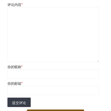
评论内容
*
你的昵称
*
你的邮箱
*
提交评论