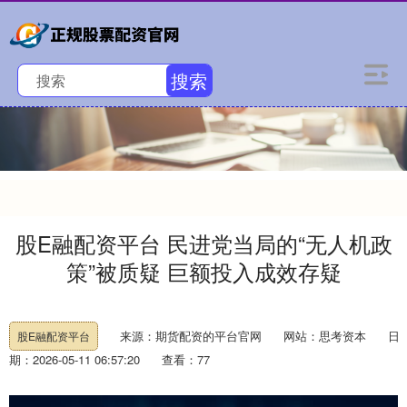
搜索
股E融配资平台 民进党当局的“无人机政
策”被质疑 巨额投入成效存疑
来源：期货配资的平台官网
网站：思考资本
日
股E融配资平台
期：2026-05-11 06:57:20
查看：77