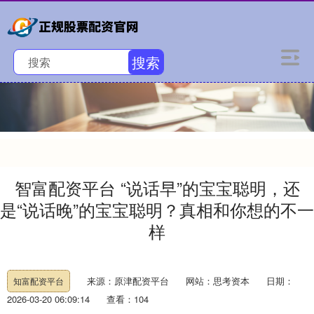
搜索
智富配资平台 “说话早”的宝宝聪明，还
是“说话晚”的宝宝聪明？真相和你想的不一
样
来源：原津配资平台
网站：思考资本
日期：
知富配资平台
2026-03-20 06:09:14
查看：104