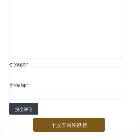
你的昵称
*
你的邮箱
*
提交评论
个股实时涨跌榜