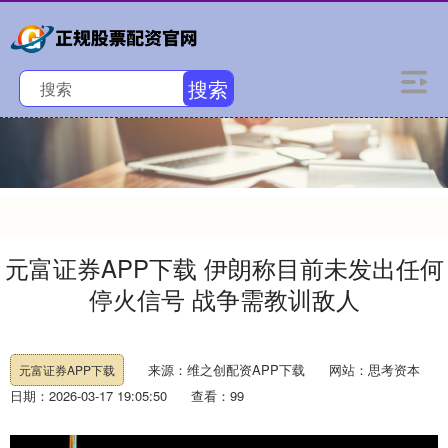
搜索
元富证券APP下载 伊朗称目前未发出任何
停火信号 战争需教训敌人
来源：维之创配资APP下载
网站：思考资本
元富证券APP下载
日期：2026-03-17 19:05:50
查看：99