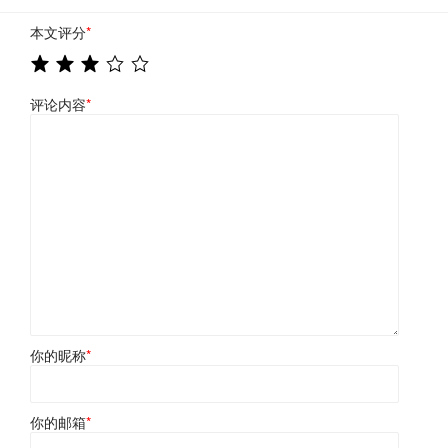
本文评分
*
评论内容
*
你的昵称
*
你的邮箱
*