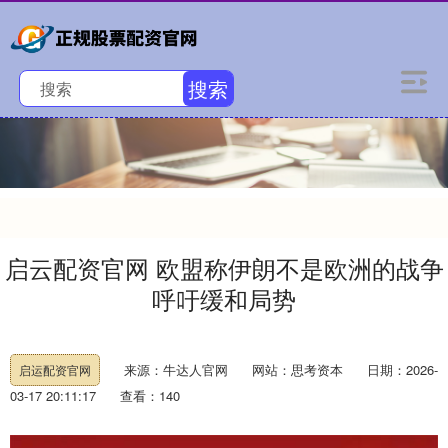
搜索
启云配资官网 欧盟称伊朗不是欧洲的战争
呼吁缓和局势
来源：牛达人官网
网站：思考资本
日期：2026-
启运配资官网
03-17 20:11:17
查看：140