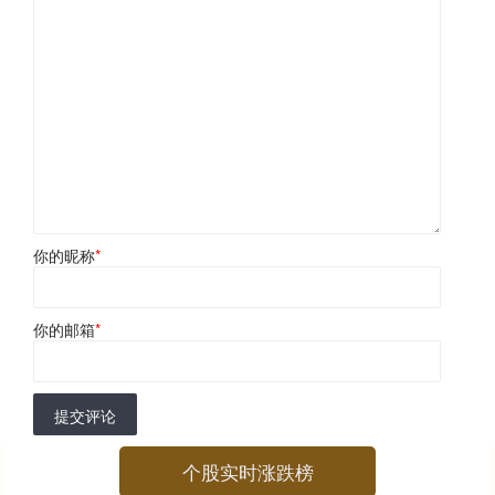
你的昵称
*
你的邮箱
*
提交评论
个股实时涨跌榜