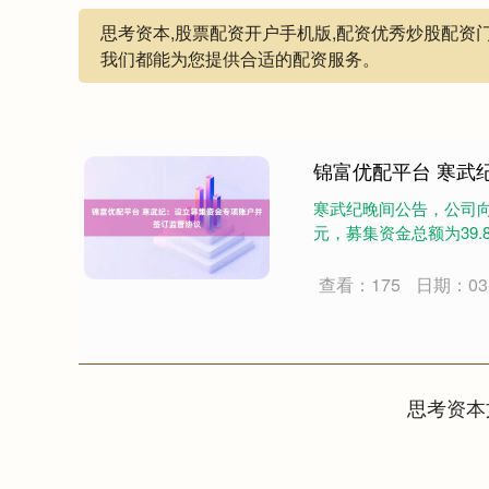
思考资本,股票配资开户手机版,配资优秀炒股配资
我们都能为您提供合适的配资服务。
锦富优配平台 寒武
寒武纪晚间公告，公司向特
元，募集资金总额为39.
查看：175
日期：03-
思考资本