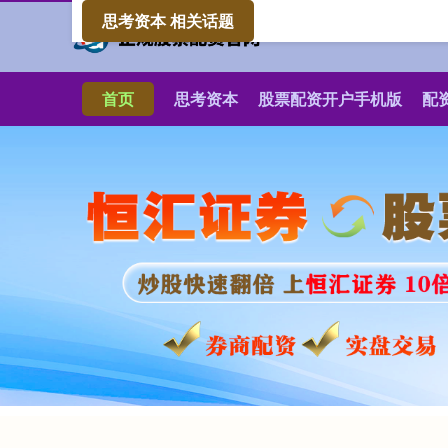
思考资本 相关话题
首页
思考资本
股票配资开户手机版
配