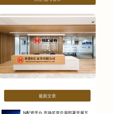
最新文章
N配资平台 市场监管总局部署开展五