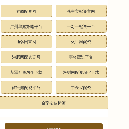
券商配资网
涨中宝配资官网
广州华鑫策略平台
一对一配资平台
通弘网官网
火牛网配资
鸿腾网配资官网
宇奇配资平台
新疆配资APP下载
淘财网配资APP下载
聚宏鑫配资平台
中金宝配资
全部话题标签