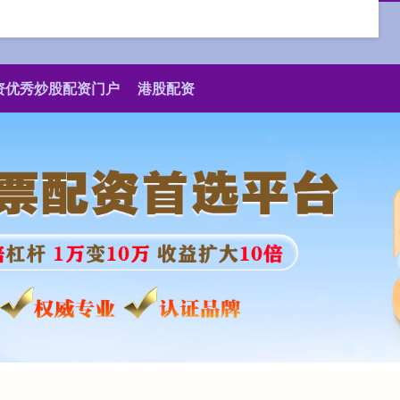
资优秀炒股配资门户
港股配资