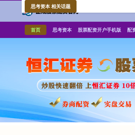
思考资本 相关话题
首页
思考资本
股票配资开户手机版
配