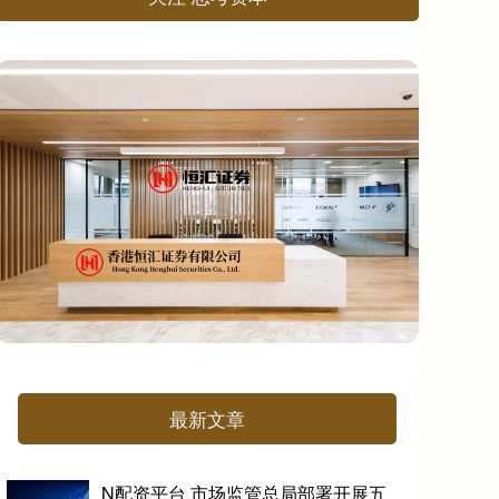
最新文章
N配资平台 市场监管总局部署开展五