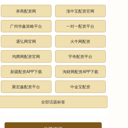
券商配资网
涨中宝配资官网
广州华鑫策略平台
一对一配资平台
通弘网官网
火牛网配资
鸿腾网配资官网
宇奇配资平台
新疆配资APP下载
淘财网配资APP下载
聚宏鑫配资平台
中金宝配资
全部话题标签