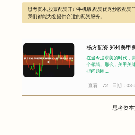
思考资本,股票配资开户手机版,配资优秀炒股配资
我们都能为您提供合适的配资服务。
杨方配资 郑州美甲
在当今追求美的时代，
个领域。那么，美甲美
些问题困....
查看：72
日期：03-
思考资本