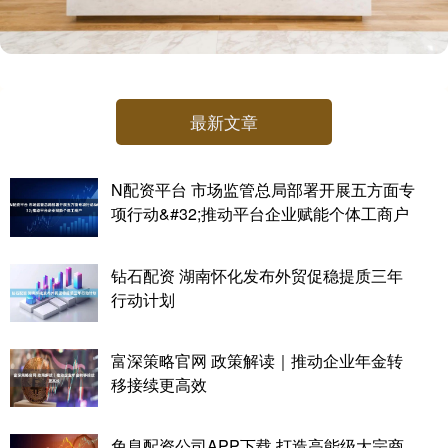
最新文章
N配资平台 市场监管总局部署开展五方面专
项行动&#32;推动平台企业赋能个体工商户
钻石配资 湖南怀化发布外贸促稳提质三年
行动计划
富深策略官网 政策解读｜推动企业年金转
移接续更高效
免息配资公司APP下载 打造高能级大宗商