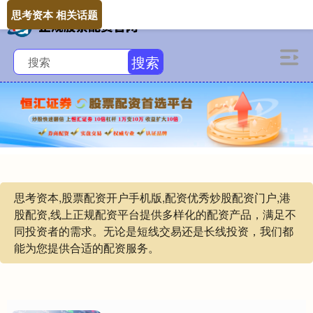
思考资本 相关话题
搜索
思考资本,股票配资开户手机版,配资优秀炒股配资门户,港
股配资,线上正规配资平台提供多样化的配资产品，满足不
同投资者的需求。无论是短线交易还是长线投资，我们都
能为您提供合适的配资服务。