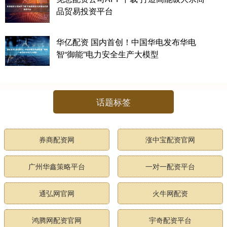
品贸易投资平台
华亿配资 国内首创！中国华电发布华电
智“御能”电力安全生产大模型
话题标签
券商配资网
涨中宝配资官网
广州华鑫策略平台
一对一配资平台
通弘网官网
火牛网配资
鸿腾网配资官网
宇奇配资平台