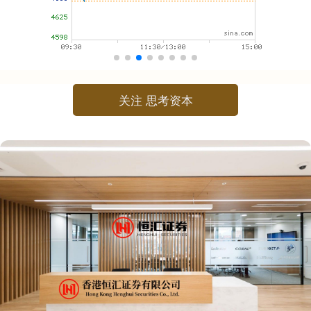
关注 思考资本