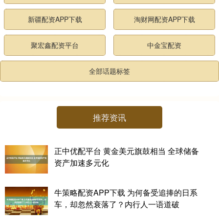
新疆配资APP下载
淘财网配资APP下载
聚宏鑫配资平台
中金宝配资
全部话题标签
推荐资讯
正中优配平台 黄金美元旗鼓相当 全球储备
资产加速多元化
牛策略配资APP下载 为何备受追捧的日系
车，却忽然衰落了？内行人一语道破