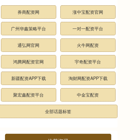
券商配资网
涨中宝配资官网
广州华鑫策略平台
一对一配资平台
通弘网官网
火牛网配资
鸿腾网配资官网
宇奇配资平台
新疆配资APP下载
淘财网配资APP下载
聚宏鑫配资平台
中金宝配资
全部话题标签