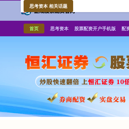
思考资本 相关话题
首页
思考资本
股票配资开户手机版
配