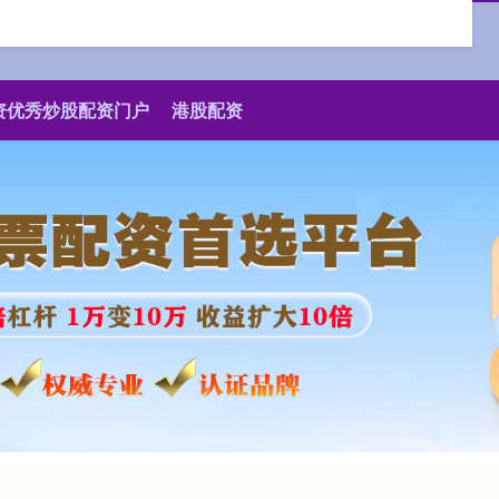
资优秀炒股配资门户
港股配资