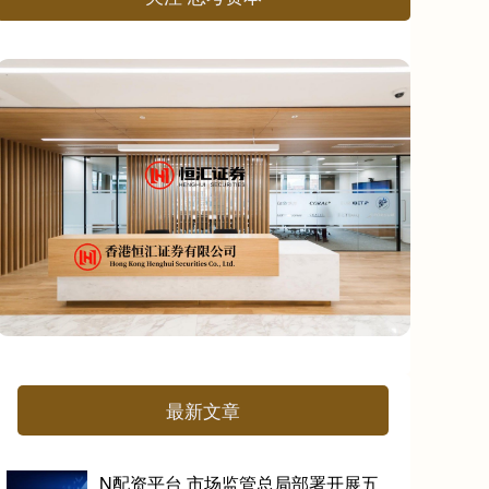
最新文章
N配资平台 市场监管总局部署开展五